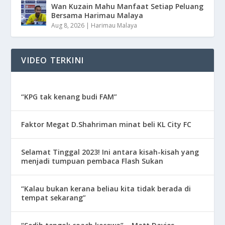
Wan Kuzain Mahu Manfaat Setiap Peluang
Bersama Harimau Malaya
Aug 8, 2026
|
Harimau Malaya
VIDEO TERKINI
“KPG tak kenang budi FAM”
Faktor Megat D.Shahriman minat beli KL City FC
Selamat Tinggal 2023! Ini antara kisah-kisah yang
menjadi tumpuan pembaca Flash Sukan
“Kalau bukan kerana beliau kita tidak berada di
tempat sekarang”