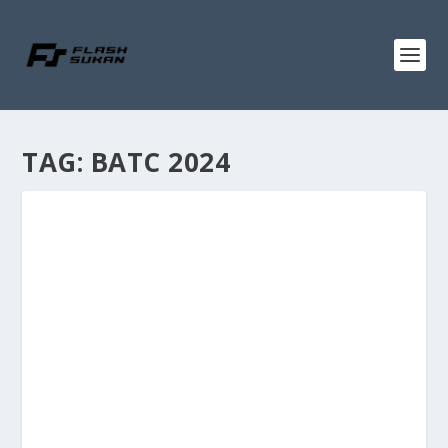
TAG:
BATC 2024