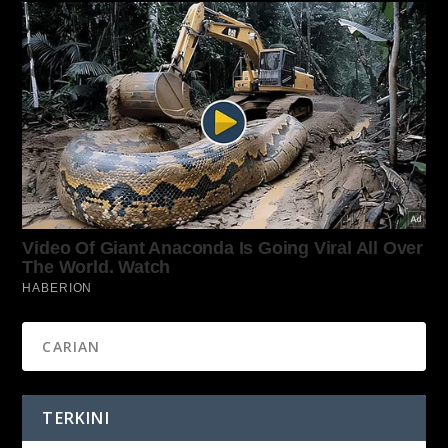
TERKINI