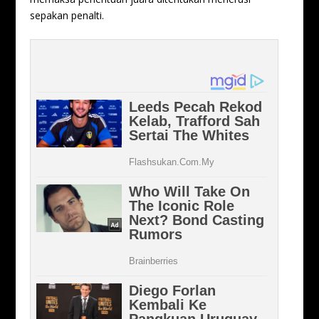
sepakan penalti.