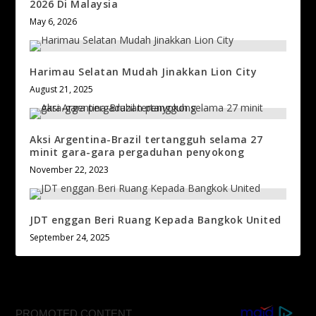
2026 Di Malaysia
May 6, 2026
Harimau Selatan Mudah Jinakkan Lion City
August 21, 2025
Aksi Argentina-Brazil tertangguh selama 27
minit gara-gara pergaduhan penyokong
November 22, 2023
JDT enggan Beri Ruang Kepada Bangkok United
September 24, 2025