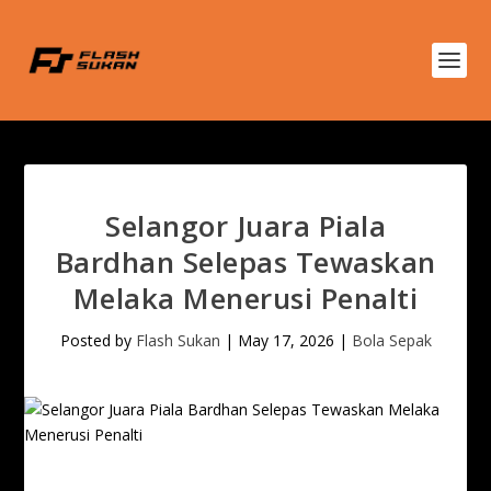
Selangor Juara Piala
Bardhan Selepas Tewaskan
Melaka Menerusi Penalti
Posted by
Flash Sukan
|
May 17, 2026
|
Bola Sepak