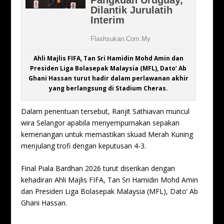
Ahli Majlis FIFA, Tan Sri Hamidin Mohd Amin dan
Presiden Liga Bolasepak Malaysia (MFL), Dato’ Ab
Ghani Hassan turut hadir dalam perlawanan akhir
yang berlangsung di Stadium Cheras.
Dalam penentuan tersebut, Ranjit Sathiavan muncul
wira Selangor apabila menyempurnakan sepakan
kemenangan untuk memastikan skuad Merah Kuning
menjulang trofi dengan keputusan 4-3.
Final Piala Bardhan 2026 turut diserikan dengan
kehadiran Ahli Majlis FIFA, Tan Sri Hamidin Mohd Amin
dan Presiden Liga Bolasepak Malaysia (MFL), Dato’ Ab
Ghani Hassan.