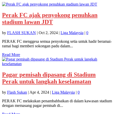
Perak FC ajak penyokong penuhkan
stadium lawan JDT
by
FLASH SUKAN
|
Oct 2, 2024
|
Liga Malaysia
|
0
PERAK FC menggesa semua penyokong setia untuk hadir beramai-
ramai bagi memberi sokongan padu dalam...
Read More
Pagar pemisah dipasang di Stadium
Perak untuk langkah keselamatan
by
Flash Sukan
|
Apr 4, 2024
|
Liga Malaysia
|
0
PERAK FC melakukan penambahbaikan di dalam kawasan stadium
dengan memasang pagar pemisah di...