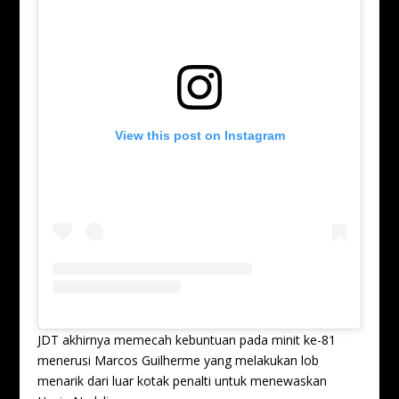
View this post on Instagram
JDT akhirnya memecah kebuntuan pada minit ke-81
menerusi Marcos Guilherme yang melakukan lob
menarik dari luar kotak penalti untuk menewaskan