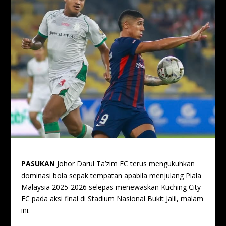
PASUKAN
Johor Darul Ta’zim FC terus mengukuhkan
dominasi bola sepak tempatan apabila menjulang Piala
Malaysia 2025-2026 selepas menewaskan Kuching City
FC pada aksi final di Stadium Nasional Bukit Jalil, malam
ini.