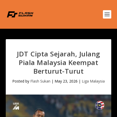
JDT Cipta Sejarah, Julang
Piala Malaysia Keempat
Berturut-Turut
Posted by
Flash Sukan
|
May 23, 2026
|
Liga Malaysia