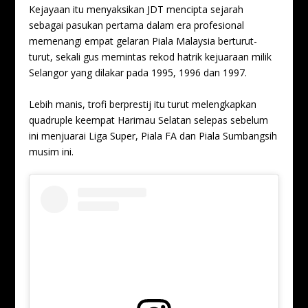
Kejayaan itu menyaksikan JDT mencipta sejarah
sebagai pasukan pertama dalam era profesional
memenangi empat gelaran Piala Malaysia berturut-
turut, sekali gus memintas rekod hatrik kejuaraan milik
Selangor yang dilakar pada 1995, 1996 dan 1997.
Lebih manis, trofi berprestij itu turut melengkapkan
quadruple keempat Harimau Selatan selepas sebelum
ini menjuarai Liga Super, Piala FA dan Piala Sumbangsih
musim ini.