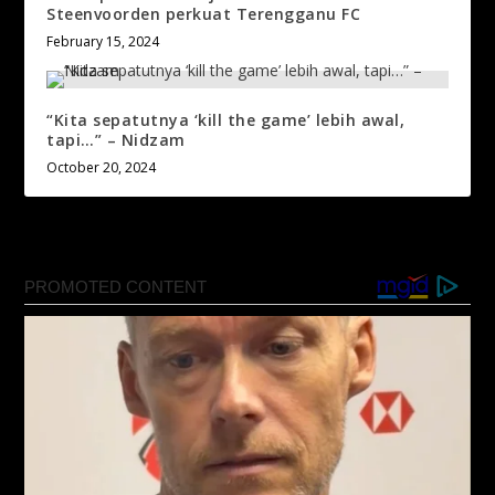
Steenvoorden perkuat Terengganu FC
February 15, 2024
“Kita sepatutnya ‘kill the game’ lebih awal,
tapi…” – Nidzam
October 20, 2024