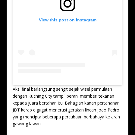
View this post on Instagram
Aksi final berlangsung sengit sejak wisel permulaan
dengan Kuching City tampil berani memberi tekanan
kepada juara bertahan itu. Bahagian kanan pertahanan
JDT kerap digugat menerusi gerakan lincah Joao Pedro
yang mencipta beberapa percubaan berbahaya ke arah
gawang lawan.