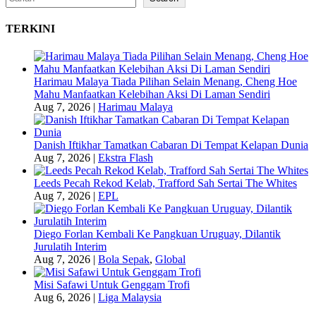
TERKINI
Harimau Malaya Tiada Pilihan Selain Menang, Cheng Hoe
Mahu Manfaatkan Kelebihan Aksi Di Laman Sendiri
Aug 7, 2026
|
Harimau Malaya
Danish Iftikhar Tamatkan Cabaran Di Tempat Kelapan Dunia
Aug 7, 2026
|
Ekstra Flash
Leeds Pecah Rekod Kelab, Trafford Sah Sertai The Whites
Aug 7, 2026
|
EPL
Diego Forlan Kembali Ke Pangkuan Uruguay, Dilantik
Jurulatih Interim
Aug 7, 2026
|
Bola Sepak
,
Global
Misi Safawi Untuk Genggam Trofi
Aug 6, 2026
|
Liga Malaysia