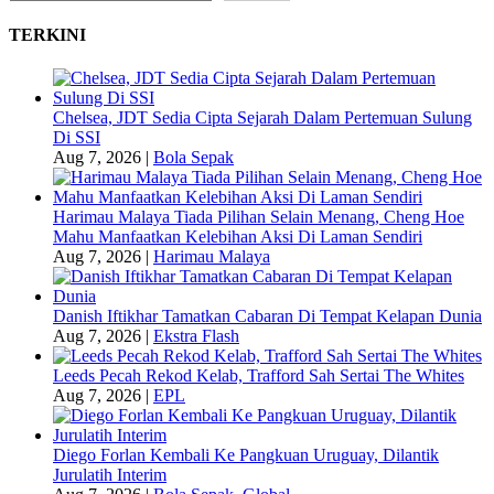
TERKINI
Chelsea, JDT Sedia Cipta Sejarah Dalam Pertemuan Sulung
Di SSI
Aug 7, 2026
|
Bola Sepak
Harimau Malaya Tiada Pilihan Selain Menang, Cheng Hoe
Mahu Manfaatkan Kelebihan Aksi Di Laman Sendiri
Aug 7, 2026
|
Harimau Malaya
Danish Iftikhar Tamatkan Cabaran Di Tempat Kelapan Dunia
Aug 7, 2026
|
Ekstra Flash
Leeds Pecah Rekod Kelab, Trafford Sah Sertai The Whites
Aug 7, 2026
|
EPL
Diego Forlan Kembali Ke Pangkuan Uruguay, Dilantik
Jurulatih Interim