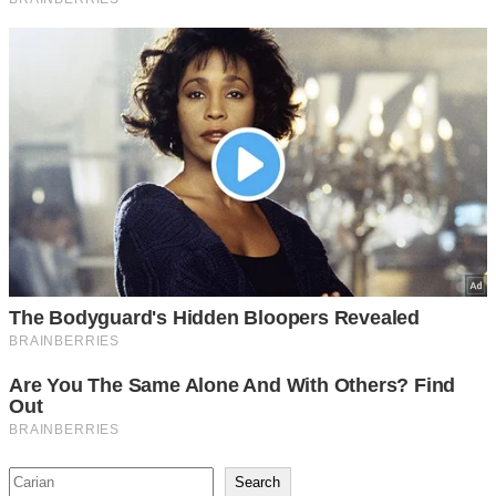
Search
Search