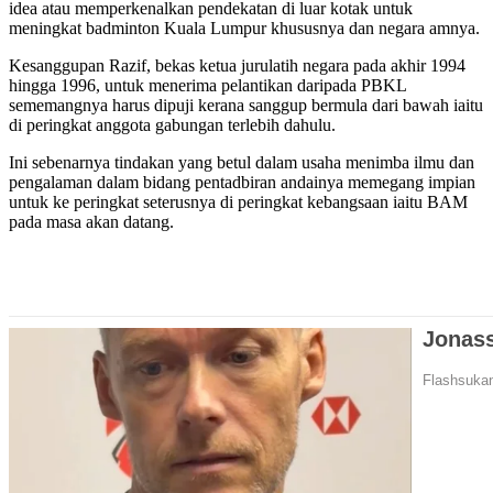
idea atau memperkenalkan pendekatan di luar kotak untuk
meningkat badminton Kuala Lumpur khususnya dan negara amnya.
Kesanggupan Razif, bekas ketua jurulatih negara pada akhir 1994
hingga 1996, untuk menerima pelantikan daripada PBKL
sememangnya harus dipuji kerana sanggup bermula dari bawah iaitu
di peringkat anggota gabungan terlebih dahulu.
Ini sebenarnya tindakan yang betul dalam usaha menimba ilmu dan
pengalaman dalam bidang pentadbiran andainya memegang impian
untuk ke peringkat seterusnya di peringkat kebangsaan iaitu BAM
pada masa akan datang.